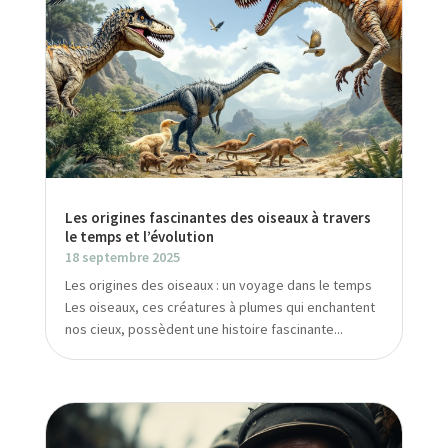
Les origines fascinantes des oiseaux à travers
le temps et l’évolution
18 septembre 2025
Les origines des oiseaux : un voyage dans le temps
Les oiseaux, ces créatures à plumes qui enchantent
nos cieux, possèdent une histoire fascinante...