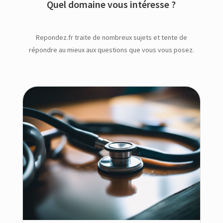
Quel domaine vous intéresse ?
Repondez.fr traite de nombreux sujets et tente de
répondre au mieux aux questions que vous vous posez.