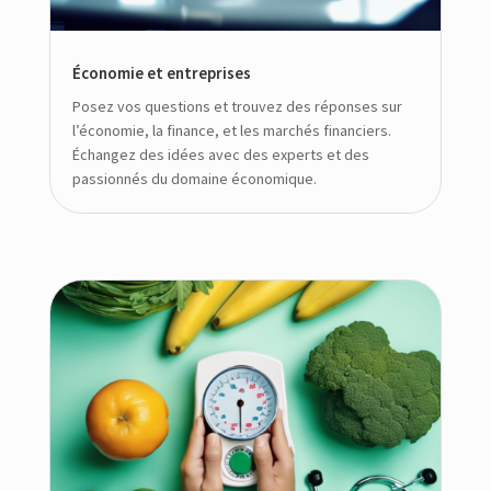
Économie et entreprises
Posez vos questions et trouvez des réponses sur
l’économie, la finance, et les marchés financiers.
Échangez des idées avec des experts et des
passionnés du domaine économique.