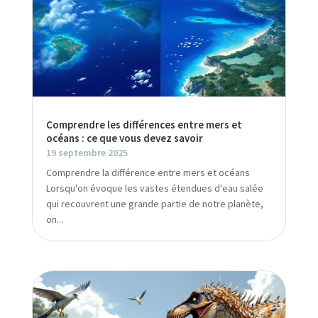
Comprendre les différences entre mers et
océans : ce que vous devez savoir
19 septembre 2025
Comprendre la différence entre mers et océans
Lorsqu'on évoque les vastes étendues d'eau salée
qui recouvrent une grande partie de notre planète,
on...