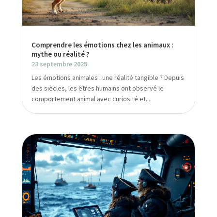
Comprendre les émotions chez les animaux :
mythe ou réalité ?
23 septembre 2025
Les émotions animales : une réalité tangible ? Depuis
des siècles, les êtres humains ont observé le
comportement animal avec curiosité et...