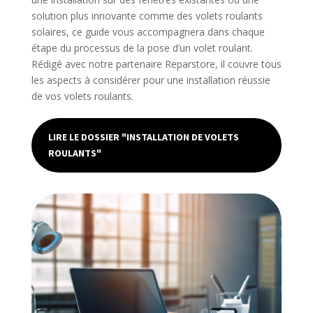
solution plus innovante comme des volets roulants
solaires, ce guide vous accompagnera dans chaque
étape du processus de la pose d’un volet roulant.
Rédigé avec notre partenaire Reparstore, il couvre tous
les aspects à considérer pour une installation réussie
de vos volets roulants.
LIRE LE DOSSIER "INSTALLATION DE VOLETS
ROULANTS"