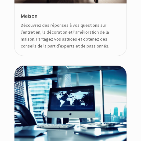
Maison
Découvrez des réponses à vos questions sur
l’entretien, la décoration et l’amélioration de la
maison. Partagez vos astuces et obtenez des
conseils de la part d’experts et de passionnés.