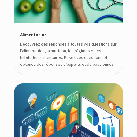
Alimentation
Découvrez des réponses à toutes vos questions sur
l’alimentation, la nutrition, les régimes et les
habitudes alimentaires. Posez vos questions et
obtenez des réponses d’experts et de passionnés.