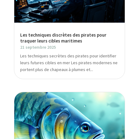
Les techniques discrètes des pirates pour
traquer leurs cibles maritimes
21 septembre 2025
Les techniques secrètes des pirates pour identifier
leurs futures cibles en mer Les pirates modernes ne
portent plus de chapeaux à plumes et...