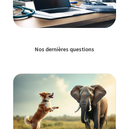
Nos dernières questions