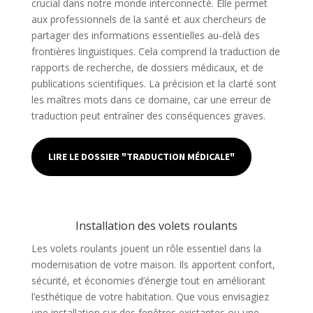
crucial dans notre monde interconnecté. Elle permet
aux professionnels de la santé et aux chercheurs de
partager des informations essentielles au-delà des
frontières linguistiques. Cela comprend la traduction de
rapports de recherche, de dossiers médicaux, et de
publications scientifiques. La précision et la clarté sont
les maîtres mots dans ce domaine, car une erreur de
traduction peut entraîner des conséquences graves.
LIRE LE DOSSIER "TRADUCTION MÉDICALE"
Installation des volets roulants
Les volets roulants jouent un rôle essentiel dans la
modernisation de votre maison. Ils apportent confort,
sécurité, et économies d’énergie tout en améliorant
l’esthétique de votre habitation. Que vous envisagiez
une installation sur des fenêtres existantes ou une