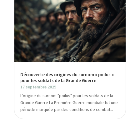
Découverte des origines du surnom « poilus »
pour les soldats de la Grande Guerre
17 septembre 2025
L'origine du surnom "poilus" pour les soldats de la
Grande Guerre La Première Guerre mondiale fut une
période marquée par des conditions de combat...