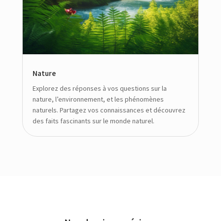
Nature
Explorez des réponses à vos questions sur la
nature, l’environnement, et les phénomènes
naturels. Partagez vos connaissances et découvrez
des faits fascinants sur le monde naturel.