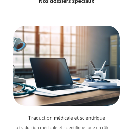
Nos dossiers spéciaux
Traduction médicale et scientifique
La traduction médicale et scientifique joue un rôle