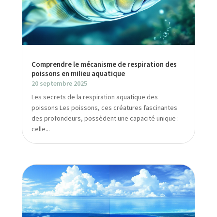
Comprendre le mécanisme de respiration des
poissons en milieu aquatique
20 septembre 2025
Les secrets de la respiration aquatique des
poissons Les poissons, ces créatures fascinantes
des profondeurs, possèdent une capacité unique :
celle...