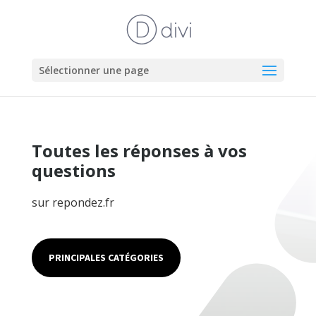
Sélectionner une page
Toutes les réponses à vos
questions
sur repondez.fr
PRINCIPALES CATÉGORIES