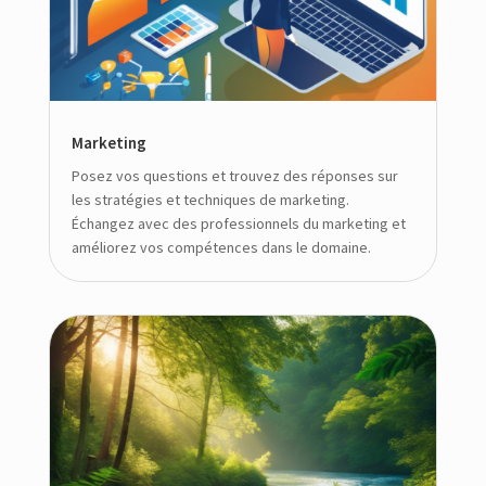
Marketing
Posez vos questions et trouvez des réponses sur
les stratégies et techniques de marketing.
Échangez avec des professionnels du marketing et
améliorez vos compétences dans le domaine.