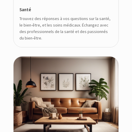
Santé
Trouvez des réponses à vos questions sur la santé,
le bien-être, et les soins médicaux. Échangez avec
des professionnels de la santé et des passionnés
du bien-être.