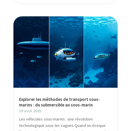
Explorer les méthodes de transport sous-
marins : du submersible au sous-marin
19 avril 2025
Les véhicules sous-marins : une révolution
technologique sous les vagues Quand on évoque