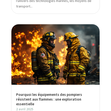
l'univers des technologies marines, les moyens de
transport...
Pourquoi les équipements des pompiers
résistent aux flammes : une exploration
essentielle
2 avril 2025