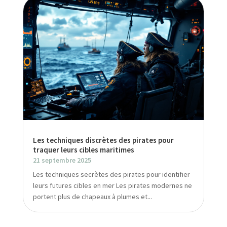
Les techniques discrètes des pirates pour
traquer leurs cibles maritimes
21 septembre 2025
Les techniques secrètes des pirates pour identifier
leurs futures cibles en mer Les pirates modernes ne
portent plus de chapeaux à plumes et...