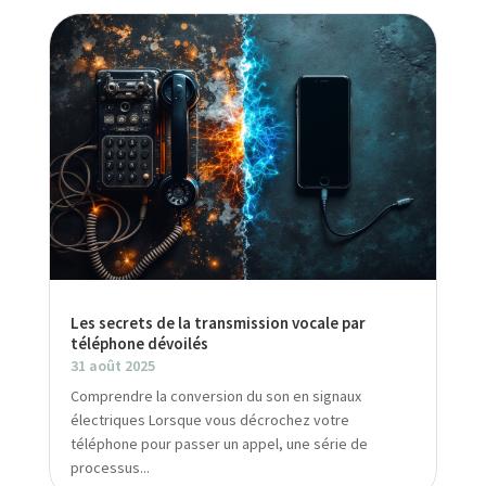
Les secrets de la transmission vocale par
téléphone dévoilés
31 août 2025
Comprendre la conversion du son en signaux
électriques Lorsque vous décrochez votre
téléphone pour passer un appel, une série de
processus...