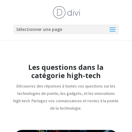
Sélectionner une page
Les questions dans la
catégorie high-tech
Découvrez des réponses à toutes vos questions sur les
technologies de pointe, les gadgets, et les innovations
high-tech. Partagez vos connaissances et restez à la pointe
de la technologie.