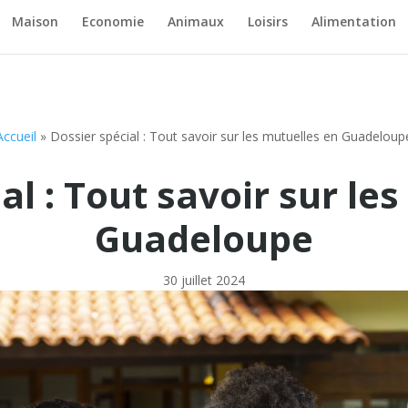
Maison
Economie
Animaux
Loisirs
Alimentation
Accueil
»
Dossier spécial : Tout savoir sur les mutuelles en Guadeloup
al : Tout savoir sur le
Guadeloupe
30 juillet 2024