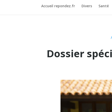
Accueil repondez.fr
Divers
Santé
Dossier spéci