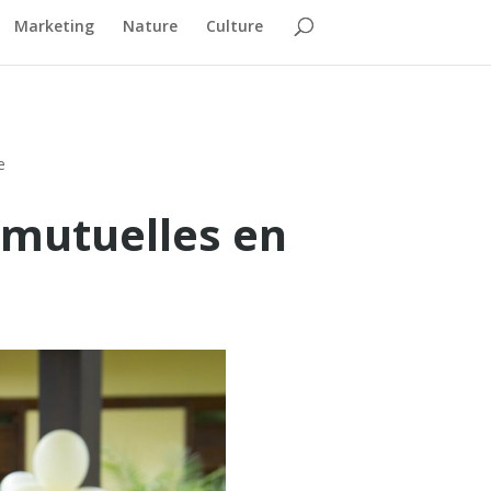
Marketing
Nature
Culture
e
s mutuelles en