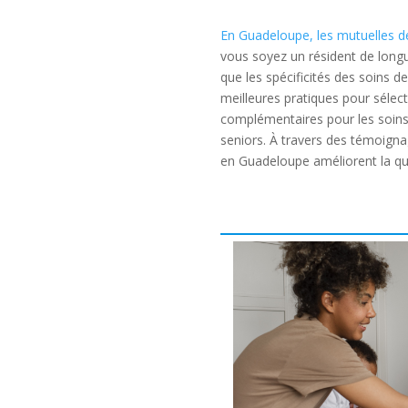
En Guadeloupe, les mutuelles d
vous soyez un résident de long
que les spécificités des soins de
meilleures pratiques pour sélect
complémentaires pour les soins 
seniors. À travers des témoign
en Guadeloupe améliorent la qua