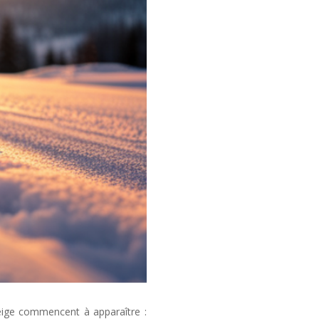
ige commencent à apparaître :