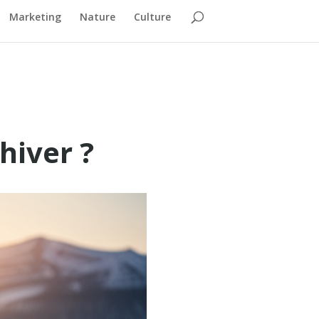
Marketing
Nature
Culture
hiver ?