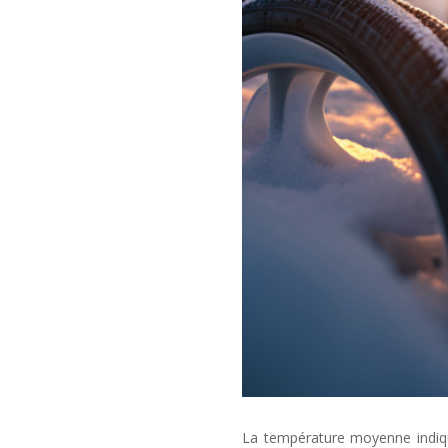
La température moyenne indiq