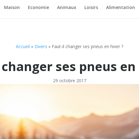
Maison
Economie
Animaux
Loisirs
Alimentation
Accueil
»
Divers
»
Faut-il changer ses pneus en hiver ?
l changer ses pneus en 
29 octobre 2017