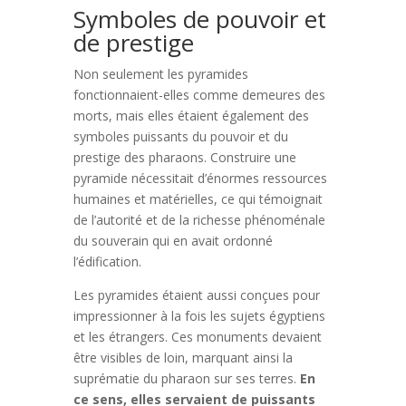
Symboles de pouvoir et
de prestige
Non seulement les pyramides
fonctionnaient-elles comme demeures des
morts, mais elles étaient également des
symboles puissants du pouvoir et du
prestige des pharaons. Construire une
pyramide nécessitait d’énormes ressources
humaines et matérielles, ce qui témoignait
de l’autorité et de la richesse phénoménale
du souverain qui en avait ordonné
l’édification.
Les pyramides étaient aussi conçues pour
impressionner à la fois les sujets égyptiens
et les étrangers. Ces monuments devaient
être visibles de loin, marquant ainsi la
suprématie du pharaon sur ses terres.
En
ce sens, elles servaient de puissants