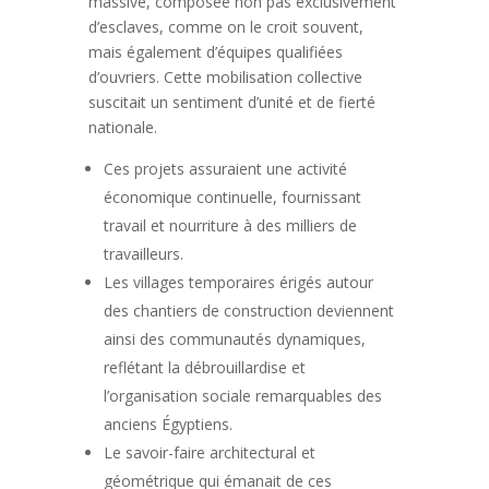
massive, composée non pas exclusivement
d’esclaves, comme on le croit souvent,
mais également d’équipes qualifiées
d’ouvriers. Cette mobilisation collective
suscitait un sentiment d’unité et de fierté
nationale.
Ces projets assuraient une activité
économique continuelle, fournissant
travail et nourriture à des milliers de
travailleurs.
Les villages temporaires érigés autour
des chantiers de construction deviennent
ainsi des communautés dynamiques,
reflétant la débrouillardise et
l’organisation sociale remarquables des
anciens Égyptiens.
Le savoir-faire architectural et
géométrique qui émanait de ces