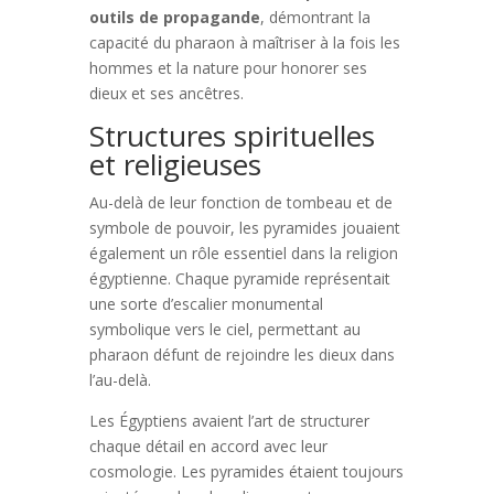
outils de propagande
, démontrant la
capacité du pharaon à maîtriser à la fois les
hommes et la nature pour honorer ses
dieux et ses ancêtres.
Structures spirituelles
et religieuses
Au-delà de leur fonction de tombeau et de
symbole de pouvoir, les pyramides jouaient
également un rôle essentiel dans la religion
égyptienne. Chaque pyramide représentait
une sorte d’escalier monumental
symbolique vers le ciel, permettant au
pharaon défunt de rejoindre les dieux dans
l’au-delà.
Les Égyptiens avaient l’art de structurer
chaque détail en accord avec leur
cosmologie. Les pyramides étaient toujours