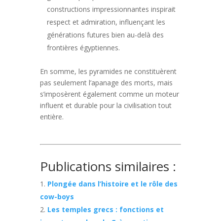
constructions impressionnantes inspirait
respect et admiration, influençant les
générations futures bien au-delà des
frontières égyptiennes.
En somme, les pyramides ne constituèrent
pas seulement l’apanage des morts, mais
s’imposèrent également comme un moteur
influent et durable pour la civilisation tout
entière.
Publications similaires :
Plongée dans l’histoire et le rôle des
cow-boys
Les temples grecs : fonctions et