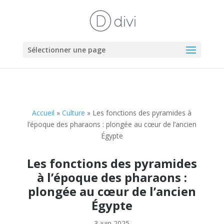
Sélectionner une page
Accueil
»
Culture
»
Les fonctions des pyramides à
l’époque des pharaons : plongée au cœur de l’ancien
Égypte
Les fonctions des pyramides
à l’époque des pharaons :
plongée au cœur de l’ancien
Égypte
3 juin 2025