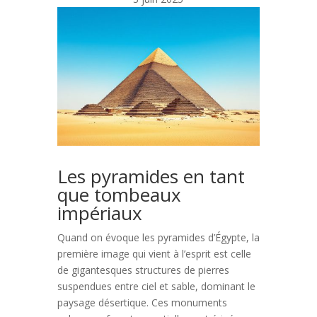
Les pyramides en tant
que tombeaux
impériaux
Quand on évoque les pyramides d’Égypte, la
première image qui vient à l’esprit est celle
de gigantesques structures de pierres
suspendues entre ciel et sable, dominant le
paysage désertique. Ces monuments