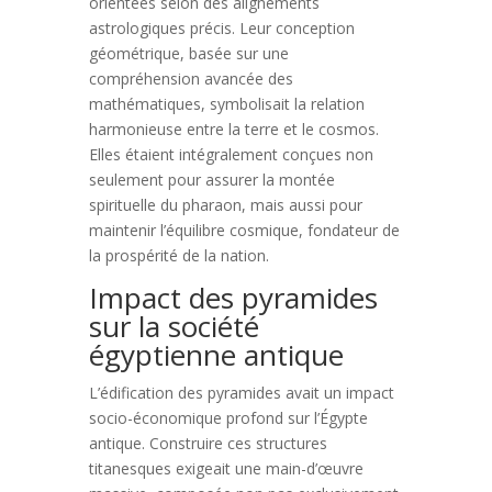
orientées selon des alignements
astrologiques précis. Leur conception
géométrique, basée sur une
compréhension avancée des
mathématiques, symbolisait la relation
harmonieuse entre la terre et le cosmos.
Elles étaient intégralement conçues non
seulement pour assurer la montée
spirituelle du pharaon, mais aussi pour
maintenir l’équilibre cosmique, fondateur de
la prospérité de la nation.
Impact des pyramides
sur la société
égyptienne antique
L’édification des pyramides avait un impact
socio-économique profond sur l’Égypte
antique. Construire ces structures
titanesques exigeait une main-d’œuvre