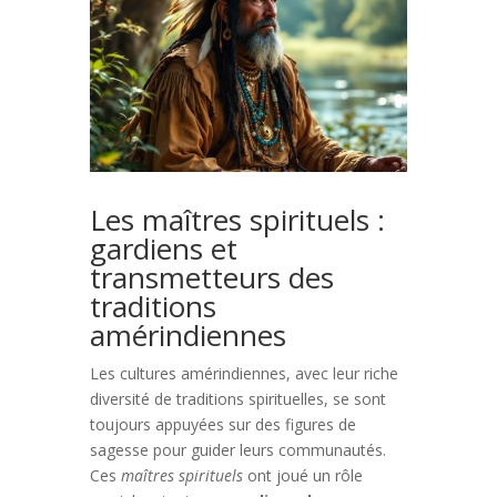
Les maîtres spirituels :
gardiens et
transmetteurs des
traditions
amérindiennes
Les cultures amérindiennes, avec leur riche
diversité de traditions spirituelles, se sont
toujours appuyées sur des figures de
sagesse pour guider leurs communautés.
Ces
maîtres spirituels
ont joué un rôle