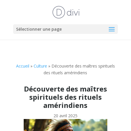
Sélectionner une page
Accueil
»
Culture
»
Découverte des maîtres spirituels
des rituels amérindiens
Découverte des maîtres
spirituels des rituels
amérindiens
20 avril 2025