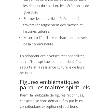
les danses du soleil ou les cérémonies de
guérison.
Former les nouvelles générations à
travers l’enseignement des mythes et
histoires tribales.
Maintenir l’équilibre et l’harmonie au sein
de la communauté.
En adoptant ces diverses responsabilités,
les maîtres spirituels ont contribué à la
sécurité et la résilience culturelle de leurs
peuples.
Figures emblématiques
parmi les maîtres spirituels
Parmi la multitude de figures reconnues,
certaines se sont démarquées par leurs
contributions exceptionnelles à leurs