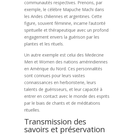
communautés respectives. Prenons, par
exemple, le célèbre Mapuche Machi dans
les Andes chiliennes et argentines. Cette
figure, souvent féminine, incarne l’autorité
spirituelle et thérapeutique avec un profond
engagement envers la guérison par les
plantes et les rituels.
Un autre exemple est celui des Medecine
Men et Women des nations amérindiennes
en Amérique du Nord. Ces personnalités
sont connues pour leurs vastes
connaissances en herboristerie, leurs
talents de guérisseurs, et leur capacité à
entrer en contact avec le monde des esprits
par le biais de chants et de méditations
rituelles.
Transmission des
savoirs et préservation