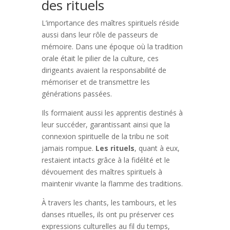
des rituels
L’importance des maîtres spirituels réside
aussi dans leur rôle de passeurs de
mémoire. Dans une époque où la tradition
orale était le pilier de la culture, ces
dirigeants avaient la responsabilité de
mémoriser et de transmettre les
générations passées.
Ils formaient aussi les apprentis destinés à
leur succéder, garantissant ainsi que la
connexion spirituelle de la tribu ne soit
jamais rompue.
Les rituels
, quant à eux,
restaient intacts grâce à la fidélité et le
dévouement des maîtres spirituels à
maintenir vivante la flamme des traditions.
À travers les chants, les tambours, et les
danses rituelles, ils ont pu préserver ces
expressions culturelles au fil du temps,