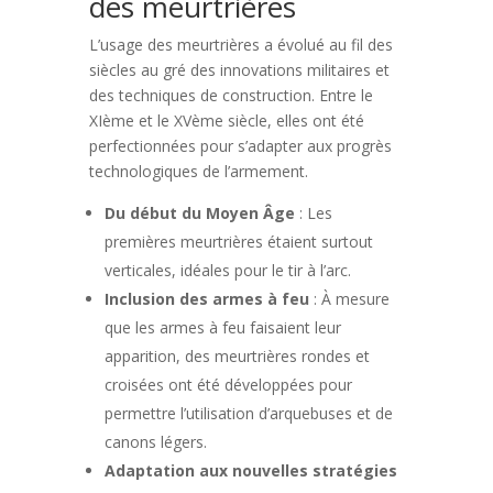
des meurtrières
L’usage des meurtrières a évolué au fil des
siècles au gré des innovations militaires et
des techniques de construction. Entre le
XIème et le XVème siècle, elles ont été
perfectionnées pour s’adapter aux progrès
technologiques de l’armement.
Du début du Moyen Âge
: Les
premières meurtrières étaient surtout
verticales, idéales pour le tir à l’arc.
Inclusion des armes à feu
: À mesure
que les armes à feu faisaient leur
apparition, des meurtrières rondes et
croisées ont été développées pour
permettre l’utilisation d’arquebuses et de
canons légers.
Adaptation aux nouvelles stratégies