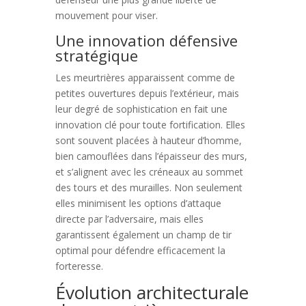
mouvement pour viser.
Une innovation défensive
stratégique
Les meurtrières apparaissent comme de
petites ouvertures depuis l’extérieur, mais
leur degré de sophistication en fait une
innovation clé pour toute fortification. Elles
sont souvent placées à hauteur d’homme,
bien camouflées dans l’épaisseur des murs,
et s’alignent avec les créneaux au sommet
des tours et des murailles. Non seulement
elles minimisent les options d’attaque
directe par l’adversaire, mais elles
garantissent également un champ de tir
optimal pour défendre efficacement la
forteresse.
Évolution architecturale