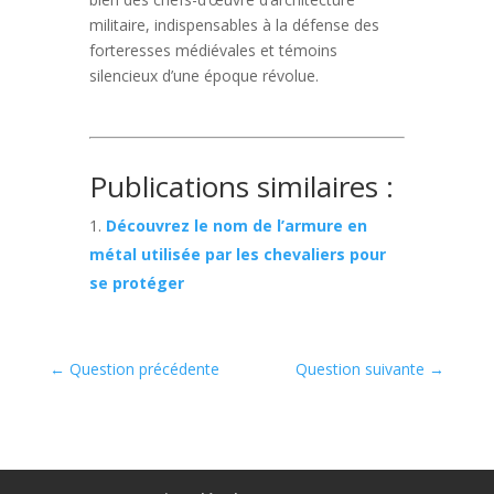
militaire, indispensables à la défense des
forteresses médiévales et témoins
silencieux d’une époque révolue.
Publications similaires :
Découvrez le nom de l’armure en
métal utilisée par les chevaliers pour
se protéger
←
Question précédente
Question suivante
→