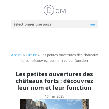
Sélectionner une page
Accueil
»
Culture
»
Les petites ouvertures des châteaux
forts : découvrez leur nom et leur fonction
Les petites ouvertures des
châteaux forts : découvrez
leur nom et leur fonction
10 mai 2025