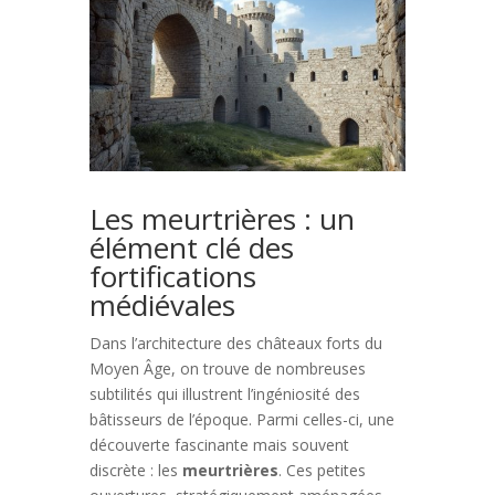
Les meurtrières : un
élément clé des
fortifications
médiévales
Dans l’architecture des châteaux forts du
Moyen Âge, on trouve de nombreuses
subtilités qui illustrent l’ingéniosité des
bâtisseurs de l’époque. Parmi celles-ci, une
découverte fascinante mais souvent
discrète : les
meurtrières
. Ces petites