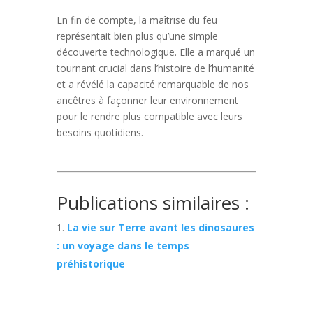
En fin de compte, la maîtrise du feu
représentait bien plus qu’une simple
découverte technologique. Elle a marqué un
tournant crucial dans l’histoire de l’humanité
et a révélé la capacité remarquable de nos
ancêtres à façonner leur environnement
pour le rendre plus compatible avec leurs
besoins quotidiens.
Publications similaires :
La vie sur Terre avant les dinosaures
: un voyage dans le temps
préhistorique