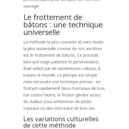
sauvage.
Le frottement de
bâtons : une technique
universelle
La méthode la plus courante et sans doute
la plus universelle connue de nos ancêtres
est le frottement de bâtons. Ce procédé,
bien qu’il exige patience et persévérance,
était utilisé par de nombreuses cultures à
travers le monde. Le principe est simple
mais nécessite une technique précise : en
frottant rapidement deux morceaux de bois
l’un contre l’autre, la friction génère assez
de chaleur pour enflammer de petits
copeaux ou des morceaux de bois sec.
Les variations culturelles
de cette méthode