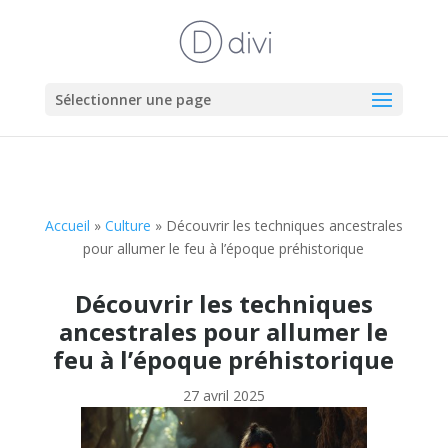
Sélectionner une page
Accueil
»
Culture
»
Découvrir les techniques ancestrales
pour allumer le feu à l’époque préhistorique
Découvrir les techniques
ancestrales pour allumer le
feu à l’époque préhistorique
27 avril 2025