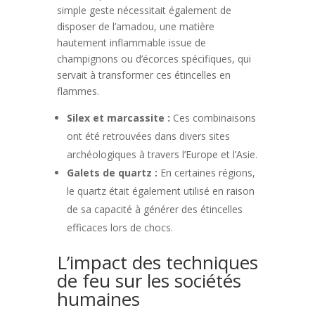
simple geste nécessitait également de
disposer de l’amadou, une matière
hautement inflammable issue de
champignons ou d’écorces spécifiques, qui
servait à transformer ces étincelles en
flammes.
Silex et marcassite :
Ces combinaisons
ont été retrouvées dans divers sites
archéologiques à travers l’Europe et l’Asie.
Galets de quartz :
En certaines régions,
le quartz était également utilisé en raison
de sa capacité à générer des étincelles
efficaces lors de chocs.
L’impact des techniques
de feu sur les sociétés
humaines