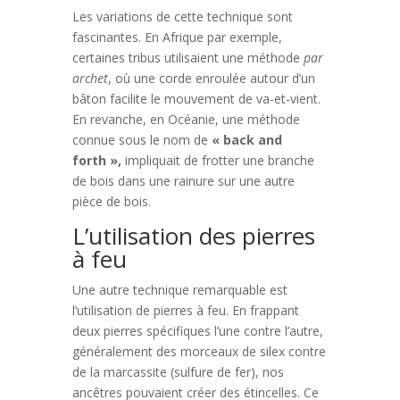
Les variations de cette technique sont
fascinantes. En Afrique par exemple,
certaines tribus utilisaient une méthode
par
archet
, où une corde enroulée autour d’un
bâton facilite le mouvement de va-et-vient.
En revanche, en Océanie, une méthode
connue sous le nom de
« back and
forth »,
impliquait de frotter une branche
de bois dans une rainure sur une autre
pièce de bois.
L’utilisation des pierres
à feu
Une autre technique remarquable est
l’utilisation de pierres à feu. En frappant
deux pierres spécifiques l’une contre l’autre,
généralement des morceaux de silex contre
de la marcassite (sulfure de fer), nos
ancêtres pouvaient créer des étincelles. Ce