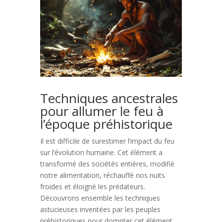
Techniques ancestrales
pour allumer le feu à
l’époque préhistorique
Il est difficile de surestimer l’impact du feu
sur l’évolution humaine. Cet élément a
transformé des sociétés entières, modifié
notre alimentation, réchauffé nos nuits
froides et éloigné les prédateurs.
Découvrons ensemble les techniques
astucieuses inventées par les peuples
préhistoriques pour dompter cet élément