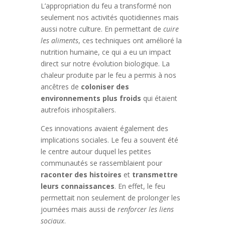
L’appropriation du feu a transformé non
seulement nos activités quotidiennes mais
aussi notre culture. En permettant de
cuire
les aliments
, ces techniques ont amélioré la
nutrition humaine, ce qui a eu un impact
direct sur notre évolution biologique. La
chaleur produite par le feu a permis à nos
ancêtres de
coloniser des
environnements plus froids
qui étaient
autrefois inhospitaliers.
Ces innovations avaient également des
implications sociales. Le feu a souvent été
le centre autour duquel les petites
communautés se rassemblaient pour
raconter des histoires
et
transmettre
leurs connaissances
. En effet, le feu
permettait non seulement de prolonger les
journées mais aussi de
renforcer les liens
sociaux
.