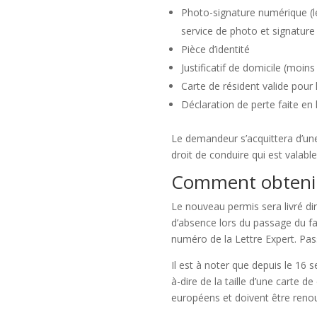
Photo-signature numérique (le
service de photo et signature 
Pièce d’identité
Justificatif de domicile (moins
Carte de résident valide pour 
Déclaration de perte faite en 
Le demandeur s’acquittera d’une
droit de conduire qui est valab
Comment obtenir
Le nouveau permis sera livré di
d’absence lors du passage du fa
numéro de la Lettre Expert. Pas
Il est à noter que depuis le 16
à-dire de la taille d’une carte 
européens et doivent être renou