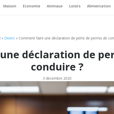
Maison
Economie
Animaux
Loisirs
Alimentation
l
»
Divers
»
Comment faire une déclaration de perte de permis de con
une déclaration de per
conduire ?
3 décembre 2020