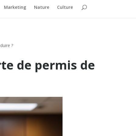
Marketing
Nature
Culture
duire ?
te de permis de