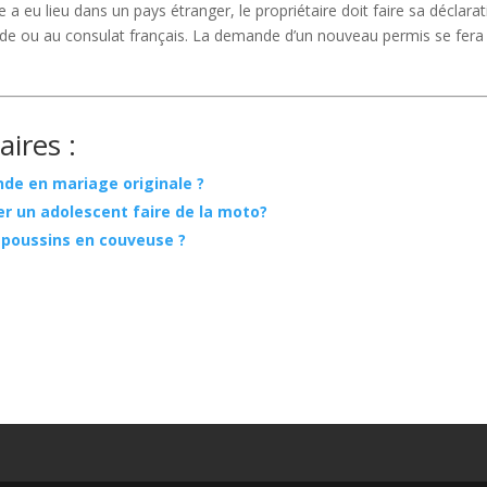
 a eu lieu dans un pays étranger, le propriétaire doit faire sa déclarat
de ou au consulat français. La demande d’un nouveau permis se fera 
aires :
e en mariage originale ?
er un adolescent faire de la moto?
 poussins en couveuse ?