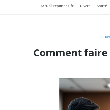
Accueil repondez.fr
Divers
Santé
Accuei
Comment faire 