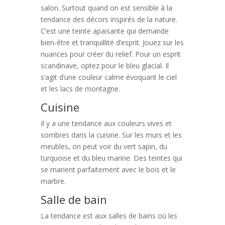
salon. Surtout quand on est sensible à la
tendance des décors inspirés de la nature.
C’est une teinte apaisante qui demande
bien-être et tranquillité d’esprit. Jouez sur les
nuances pour créer du relief. Pour un esprit
scandinave, optez pour le bleu glacial. Il
s’agit d’une couleur calme évoquant le ciel
et les lacs de montagne.
Cuisine
Il y a une tendance aux couleurs vives et
sombres dans la cuisine. Sur les murs et les
meubles, on peut voir du vert sapin, du
turquoise et du bleu marine. Des teintes qui
se marient parfaitement avec le bois et le
marbre.
Salle de bain
La tendance est aux salles de bains où les