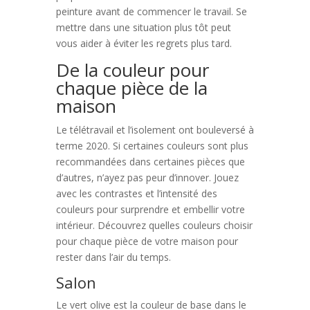
peinture avant de commencer le travail. Se
mettre dans une situation plus tôt peut
vous aider à éviter les regrets plus tard.
De la couleur pour
chaque pièce de la
maison
Le télétravail et l’isolement ont bouleversé à
terme 2020. Si certaines couleurs sont plus
recommandées dans certaines pièces que
d’autres, n’ayez pas peur d’innover. Jouez
avec les contrastes et l’intensité des
couleurs pour surprendre et embellir votre
intérieur. Découvrez quelles couleurs choisir
pour chaque pièce de votre maison pour
rester dans l’air du temps.
Salon
Le vert olive est la couleur de base dans le