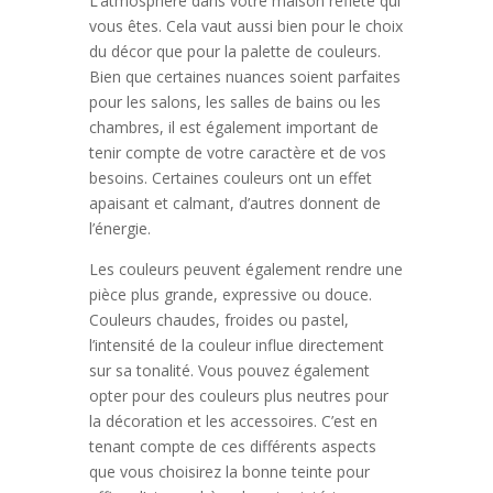
L’atmosphère dans votre maison reflète qui
vous êtes. Cela vaut aussi bien pour le choix
du décor que pour la palette de couleurs.
Bien que certaines nuances soient parfaites
pour les salons, les salles de bains ou les
chambres, il est également important de
tenir compte de votre caractère et de vos
besoins. Certaines couleurs ont un effet
apaisant et calmant, d’autres donnent de
l’énergie.
Les couleurs peuvent également rendre une
pièce plus grande, expressive ou douce.
Couleurs chaudes, froides ou pastel,
l’intensité de la couleur influe directement
sur sa tonalité. Vous pouvez également
opter pour des couleurs plus neutres pour
la décoration et les accessoires. C’est en
tenant compte de ces différents aspects
que vous choisirez la bonne teinte pour