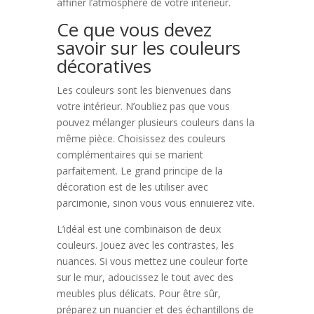
affiner l’atmosphère de votre intérieur.
Ce que vous devez
savoir sur les couleurs
décoratives
Les couleurs sont les bienvenues dans
votre intérieur. N’oubliez pas que vous
pouvez mélanger plusieurs couleurs dans la
même pièce. Choisissez des couleurs
complémentaires qui se marient
parfaitement. Le grand principe de la
décoration est de les utiliser avec
parcimonie, sinon vous vous ennuierez vite.
L’idéal est une combinaison de deux
couleurs. Jouez avec les contrastes, les
nuances. Si vous mettez une couleur forte
sur le mur, adoucissez le tout avec des
meubles plus délicats. Pour être sûr,
préparez un nuancier et des échantillons de