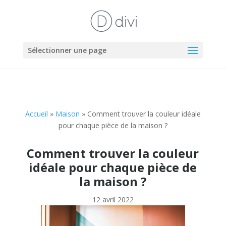
Sélectionner une page
Accueil
»
Maison
»
Comment trouver la couleur idéale
pour chaque pièce de la maison ?
Comment trouver la couleur
idéale pour chaque pièce de
la maison ?
12 avril 2022