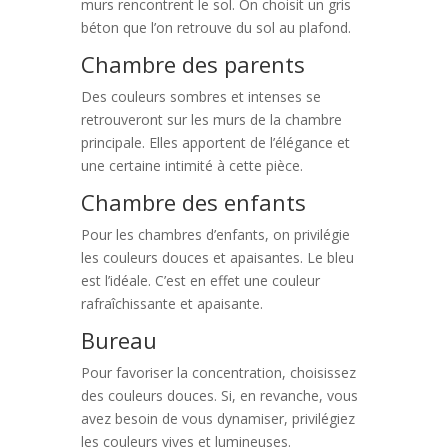
murs rencontrent le sol. On choisit un gris
béton que l’on retrouve du sol au plafond.
Chambre des parents
Des couleurs sombres et intenses se
retrouveront sur les murs de la chambre
principale. Elles apportent de l’élégance et
une certaine intimité à cette pièce.
Chambre des enfants
Pour les chambres d’enfants, on privilégie
les couleurs douces et apaisantes. Le bleu
est l’idéale. C’est en effet une couleur
rafraîchissante et apaisante.
Bureau
Pour favoriser la concentration, choisissez
des couleurs douces. Si, en revanche, vous
avez besoin de vous dynamiser, privilégiez
les couleurs vives et lumineuses.