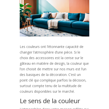
Les couleurs ont l’étonnante capacité de
changer l’atmosphère d’une pièce. Si le
choix des accessoires est la cerise sur le
gâteau en matière de design, la couleur que
l’on choisit de mettre sur nos murs est l’un
des basiques de la décoration. C’est un
point clé qui complique parfois la décision,
surtout compte tenu de la multitude de
couleurs disponibles sur le marché.
Le sens de la couleur