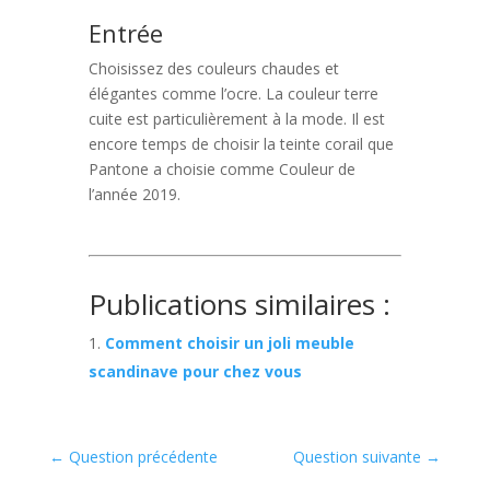
Entrée
Choisissez des couleurs chaudes et
élégantes comme l’ocre. La couleur terre
cuite est particulièrement à la mode. Il est
encore temps de choisir la teinte corail que
Pantone a choisie comme Couleur de
l’année 2019.
Publications similaires :
Comment choisir un joli meuble
scandinave pour chez vous
←
Question précédente
Question suivante
→