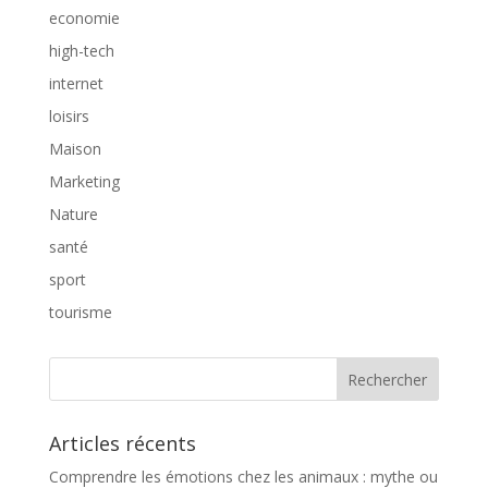
economie
high-tech
internet
loisirs
Maison
Marketing
Nature
santé
sport
tourisme
Articles récents
Comprendre les émotions chez les animaux : mythe ou