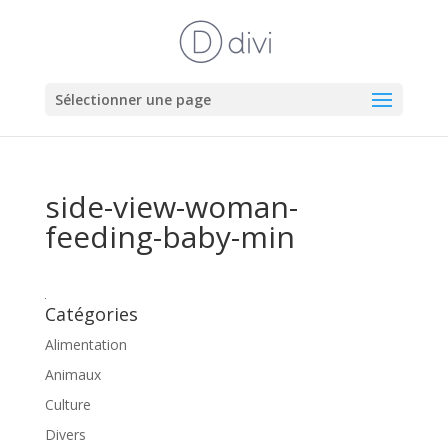
Sélectionner une page
side-view-woman-
feeding-baby-min
Catégories
Alimentation
Animaux
Culture
Divers