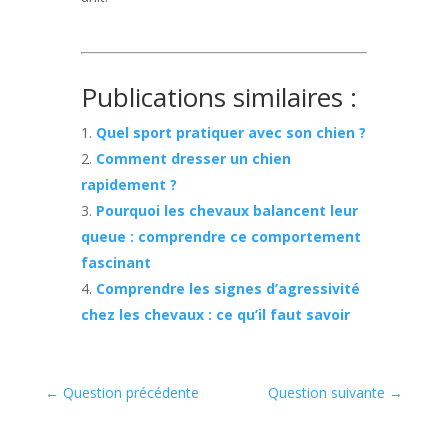
Publications similaires :
Quel sport pratiquer avec son chien ?
Comment dresser un chien
rapidement ?
Pourquoi les chevaux balancent leur
queue : comprendre ce comportement
fascinant
Comprendre les signes d’agressivité
chez les chevaux : ce qu’il faut savoir
←
Question précédente
Question suivante
→