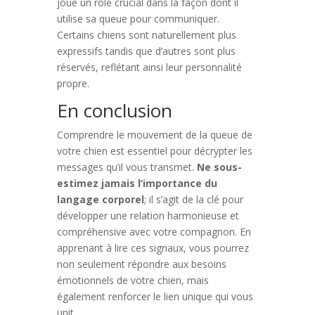
joue un rôle crucial dans la façon dont il
utilise sa queue pour communiquer.
Certains chiens sont naturellement plus
expressifs tandis que d’autres sont plus
réservés, reflétant ainsi leur personnalité
propre.
En conclusion
Comprendre le mouvement de la queue de
votre chien est essentiel pour décrypter les
messages qu’il vous transmet.
Ne sous-
estimez jamais l’importance du
langage corporel
; il s’agit de la clé pour
développer une relation harmonieuse et
compréhensive avec votre compagnon. En
apprenant à lire ces signaux, vous pourrez
non seulement répondre aux besoins
émotionnels de votre chien, mais
également renforcer le lien unique qui vous
unit.