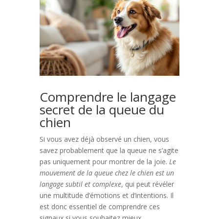
Comprendre le langage
secret de la queue du
chien
Si vous avez déjà observé un chien, vous
savez probablement que la queue ne s’agite
pas uniquement pour montrer de la joie.
Le
mouvement de la queue chez le chien est un
langage subtil et complexe
, qui peut révéler
une multitude d’émotions et d’intentions. Il
est donc essentiel de comprendre ces
signaux si vous souhaitez mieux