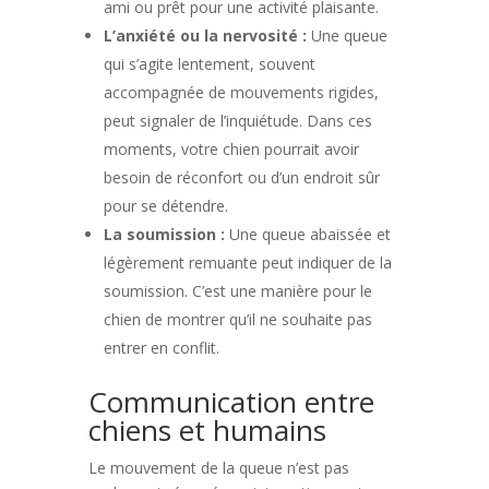
ami ou prêt pour une activité plaisante.
L’anxiété ou la nervosité :
Une queue
qui s’agite lentement, souvent
accompagnée de mouvements rigides,
peut signaler de l’inquiétude. Dans ces
moments, votre chien pourrait avoir
besoin de réconfort ou d’un endroit sûr
pour se détendre.
La soumission :
Une queue abaissée et
légèrement remuante peut indiquer de la
soumission. C’est une manière pour le
chien de montrer qu’il ne souhaite pas
entrer en conflit.
Communication entre
chiens et humains
Le mouvement de la queue n’est pas