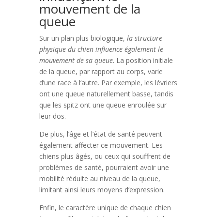
mouvement de la
queue
Sur un plan plus biologique,
la structure
physique du chien influence également le
mouvement de sa queue
. La position initiale
de la queue, par rapport au corps, varie
d’une race à l’autre. Par exemple, les lévriers
ont une queue naturellement basse, tandis
que les spitz ont une queue enroulée sur
leur dos.
De plus, l’âge et l’état de santé peuvent
également affecter ce mouvement. Les
chiens plus âgés, ou ceux qui souffrent de
problèmes de santé, pourraient avoir une
mobilité réduite au niveau de la queue,
limitant ainsi leurs moyens d’expression.
Enfin, le caractère unique de chaque chien