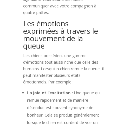
communiquer avec votre compagnon à
quatre pattes.
Les émotions
exprimées à travers le
mouvement de la
queue
Les chiens possèdent une gamme
d’émotions tout aussi riche que celle des
humains. Lorsqu’un chien remue la queue, il
peut manifester plusieurs états
émotionnels. Par exemple :
La joie et l’excitation :
Une queue qui
remue rapidement et de manière
détendue est souvent synonyme de
bonheur. Cela se produit généralement
lorsque le chien est content de voir un