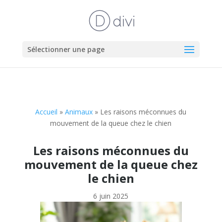
Sélectionner une page
Accueil
»
Animaux
»
Les raisons méconnues du
mouvement de la queue chez le chien
Les raisons méconnues du
mouvement de la queue chez
le chien
6 juin 2025