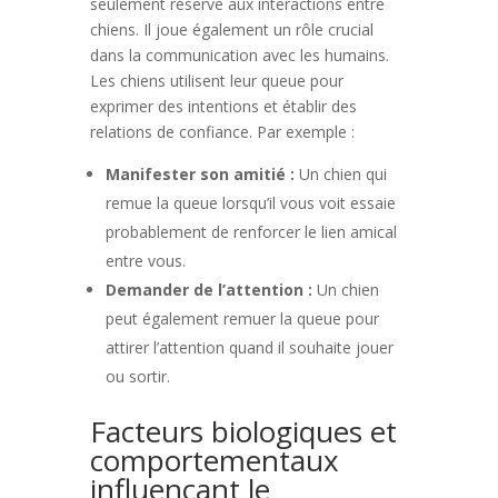
seulement réservé aux interactions entre
chiens. Il joue également un rôle crucial
dans la communication avec les humains.
Les chiens utilisent leur queue pour
exprimer des intentions et établir des
relations de confiance. Par exemple :
Manifester son amitié :
Un chien qui
remue la queue lorsqu’il vous voit essaie
probablement de renforcer le lien amical
entre vous.
Demander de l’attention :
Un chien
peut également remuer la queue pour
attirer l’attention quand il souhaite jouer
ou sortir.
Facteurs biologiques et
comportementaux
influençant le